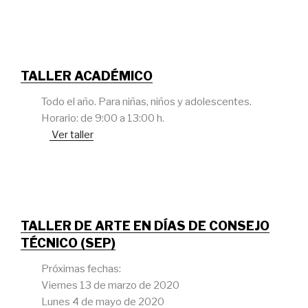
TALLER ACADÉMICO
Todo el año. Para niñas, niños y adolescentes.
Horario: de 9:00 a 13:00 h.
Ver taller
TALLER DE ARTE EN DÍAS DE CONSEJO
TÉCNICO (SEP)
Próximas fechas:
Viernes 13 de marzo de 2020
Lunes 4 de mayo de 2020