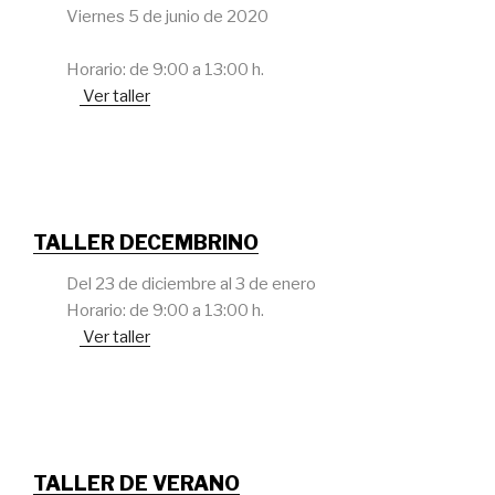
Viernes 5 de junio de 2020
Horario: de 9:00 a 13:00 h.
Ver taller
TALLER DECEMBRINO
Del 23 de diciembre al 3 de enero
Horario: de 9:00 a 13:00 h.
Ver taller
TALLER DE VERANO